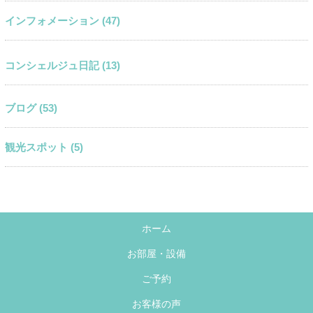
インフォメーション (47)
コンシェルジュ日記 (13)
ブログ (53)
観光スポット (5)
ホーム
お部屋・設備
ご予約
お客様の声