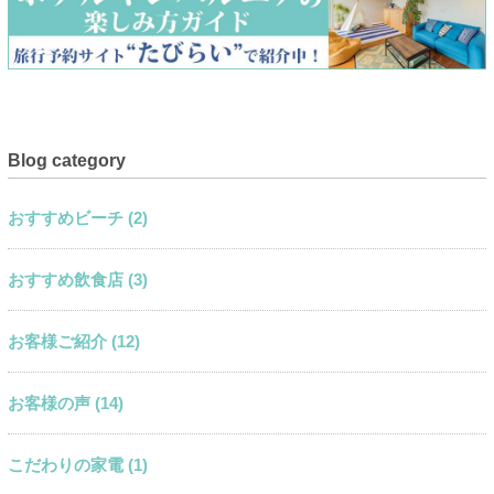
Blog category
おすすめビーチ (2)
おすすめ飲食店 (3)
お客様ご紹介 (12)
お客様の声 (14)
こだわりの家電 (1)