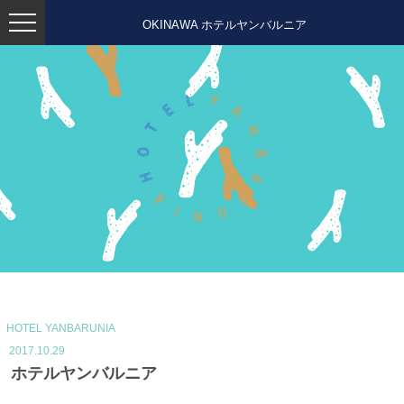
OKINAWA ホテルヤンバルニア
HOTEL YANBARUNIA
2017.10.29
ホテルヤンバルニア