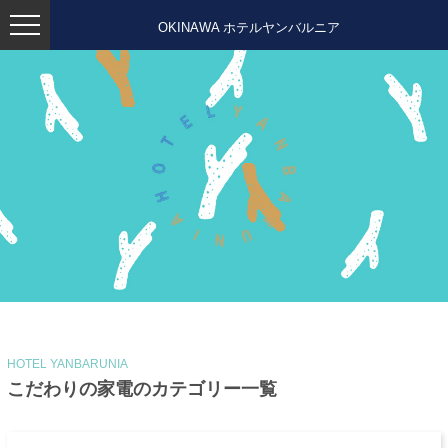
OKINAWA ホテルヤンバルニア
HOTEL YANBARUNIA
こだわりの家電のカテゴリー一覧