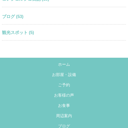
ブログ (53)
観光スポット (5)
ホーム
お部屋・設備
ご予約
お客様の声
お食事
周辺案内
ブログ