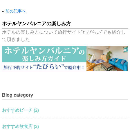
«
前の記事へ
ホテルヤンバルニアの楽しみ方
ホテルの楽しみ方について旅行サイト”たびらい”でも紹介し
て頂きました
Blog category
おすすめビーチ (2)
おすすめ飲食店 (3)