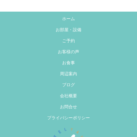
ホーム
お部屋・設備
ご予約
お客様の声
お食事
周辺案内
ブログ
会社概要
お問合せ
プライバシーポリシー