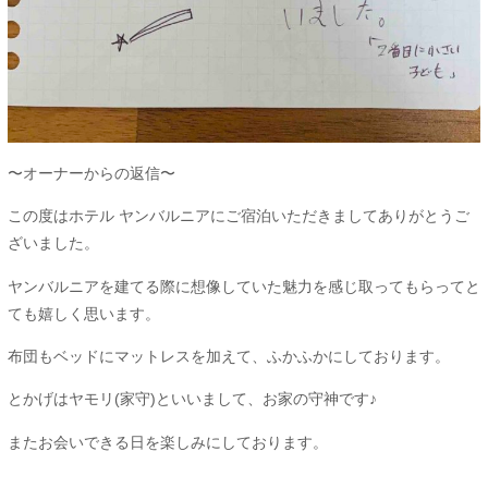
〜オーナーからの返信〜
この度はホテル ヤンバルニアにご宿泊いただきましてありがとうご
ざいました。
ヤンバルニアを建てる際に想像していた魅力を感じ取ってもらってと
ても嬉しく思います。
布団もベッドにマットレスを加えて、ふかふかにしております。
とかげはヤモリ(家守)といいまして、お家の守神です♪
またお会いできる日を楽しみにしております。