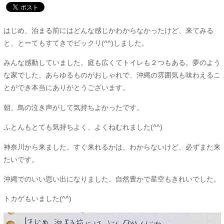
はじめ、泊まる前にはどんな感じかわからなかったけど、来てみる
と、とーてもすてきでビックリ(^^)しました。
みんな感動していました。庭も広くてトイレも２つもある。夢のよう
な家でした。あらゆるものがおしゃれで、沖縄の雰囲気も味わえるこ
とができ本当にありがとうございます。
朝、鳥の泣き声がして気持ちよかったです。
ふとんもとても気持ちよく、よくねむれました(^^)
神奈川から来ました。すぐ来れるかは、わからないけど、必ずまた来
たいです。
沖縄でのいい思い出になりました。自然豊かで星空もきれいでした。
トカゲもいました(^^)