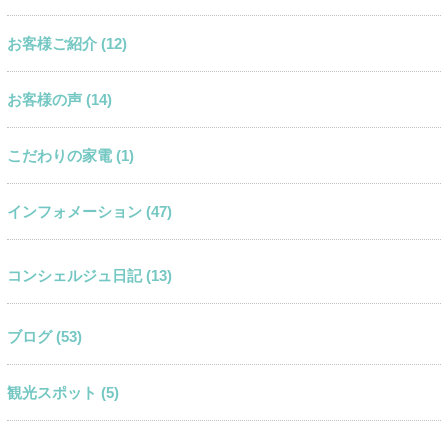
お客様ご紹介 (12)
お客様の声 (14)
こだわりの家電 (1)
インフォメーション (47)
コンシェルジュ日記 (13)
ブログ (53)
観光スポット (5)