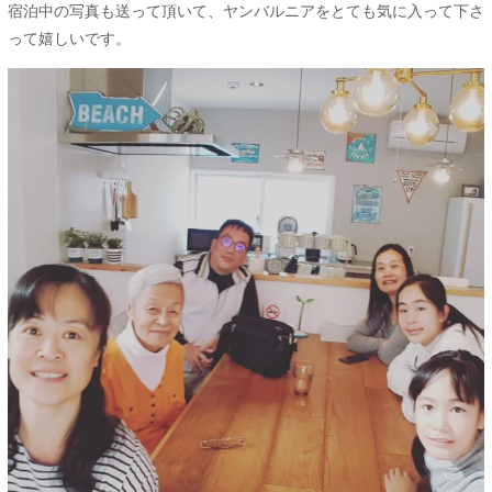
宿泊中の写真も送って頂いて、ヤンバルニアをとても気に入って下さ
って嬉しいです。