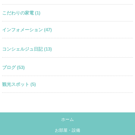
こだわりの家電 (1)
インフォメーション (47)
コンシェルジュ日記 (13)
ブログ (53)
観光スポット (5)
ホーム
お部屋・設備