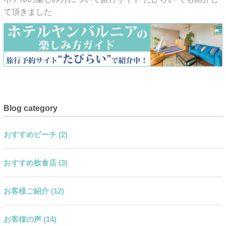
て頂きました
Blog category
おすすめビーチ (2)
おすすめ飲食店 (3)
お客様ご紹介 (12)
お客様の声 (14)