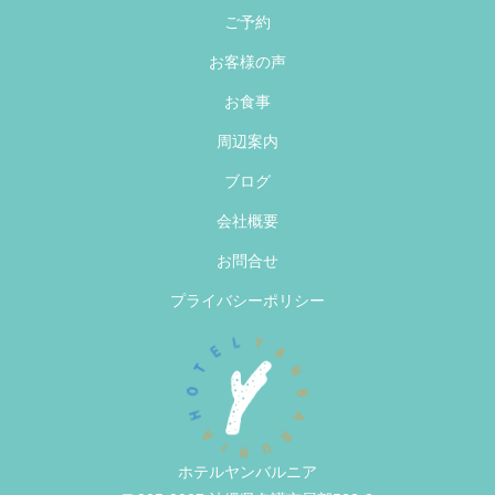
ご予約
お客様の声
お食事
周辺案内
ブログ
会社概要
お問合せ
プライバシーポリシー
ホテルヤンバルニア