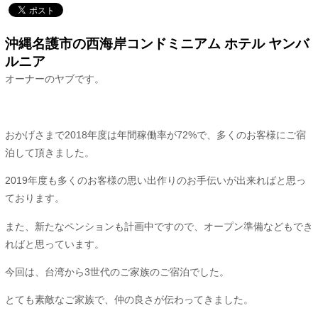
沖縄名護市の西海岸コンドミニアム ホテル ヤンバ
ルニア
オーナーのヤブです。
おかげさまで2018年度は年間稼働率が72%で、多くのお客様にご宿
泊して頂きました。
2019年度も多くのお客様の思い出作りのお手伝いが出来ればと思っ
ております。
また、新たなペンションも計画中ですので、オープン準備などもでき
ればと思っています。
今回は、台湾から3世代のご家族のご宿泊でした。
とても素敵なご家族で、仲の良さが伝わってきました。