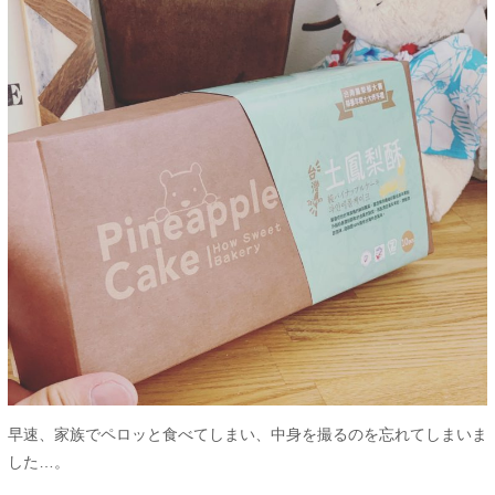
早速、家族でペロッと食べてしまい、中身を撮るのを忘れてしまいま
した…。