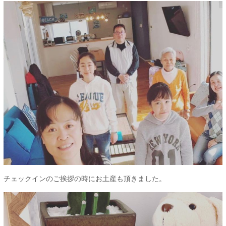
チェックインのご挨拶の時にお土産も頂きました。