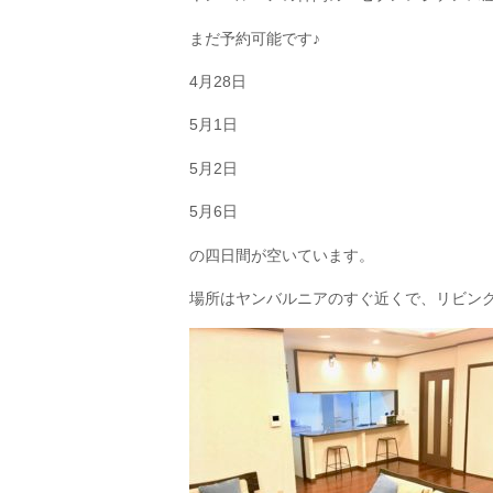
まだ予約可能です♪
4月28日
5月1日
5月2日
5月6日
の四日間が空いています。
場所はヤンバルニアのすぐ近くで、リビン