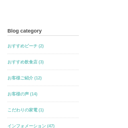
Blog category
おすすめビーチ (2)
おすすめ飲食店 (3)
お客様ご紹介 (12)
お客様の声 (14)
こだわりの家電 (1)
インフォメーション (47)