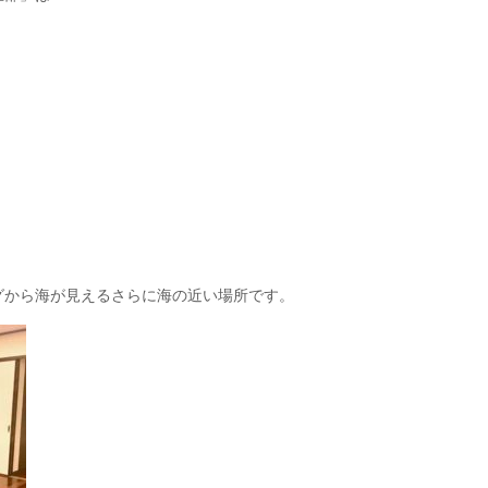
グから海が見えるさらに海の近い場所です。