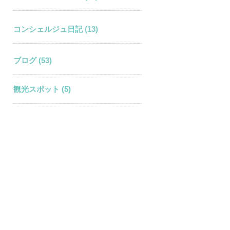
コンシェルジュ日記 (13)
ブログ (53)
観光スポット (5)